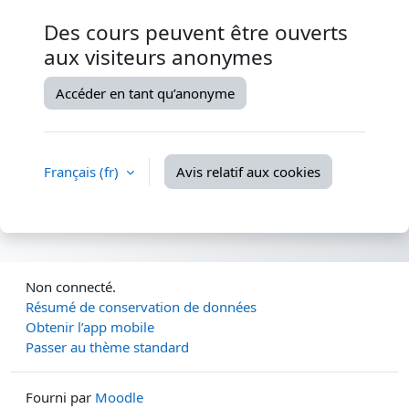
Des cours peuvent être ouverts
aux visiteurs anonymes
Accéder en tant qu’anonyme
Français ‎(fr)‎
Avis relatif aux cookies
Non connecté.
Résumé de conservation de données
Obtenir l’app mobile
Passer au thème standard
Fourni par
Moodle